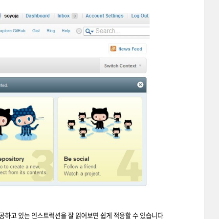
서 제공하고 있는 인스트럭션을 잘 읽어보면 쉽게 적응할 수 있습니다.