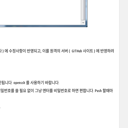
) 에 수정사항이 반영되고, 이를 원격의 서버 ( GITHub 사이트 ) 에 반영하려
안됩니다. openssh 를 사용하기 바랍니다.
비밀번호를 쓸 필요 없이 그냥 엔터를 비밀번호로 하면 편합니다. Push 할때마
.