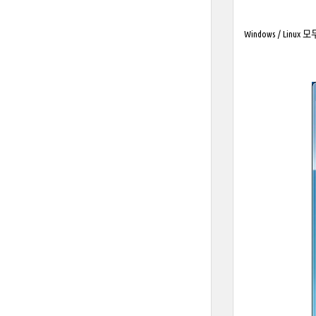
Windows / Lin