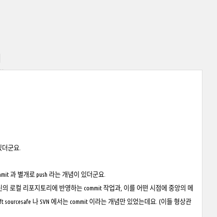
기
있더군요.
it 과 별개로 push 라는 개념이 있더군요.
 로컬 리포지토리에 반영하는 commit 작업과, 이를 어떤 시점에 중앙의 메
ourcesafe 나 SVN 에서는 commit 이라는 개념만 있었는데요. (이들 형상관