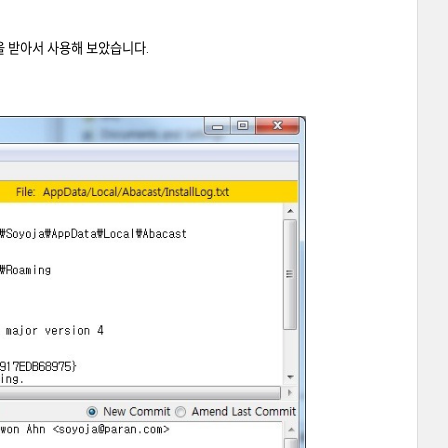
플러그인을 받아서 사용해 보았습니다.