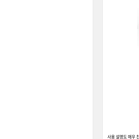
사용 설명도 매우 친