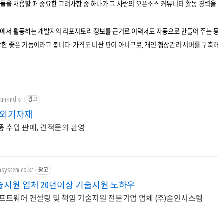
들을 채용할 때 중요한 고려사항 중 하나가 그 사람의 오픈소스 커뮤니터 활동 경력을
 이곳에서 활동하는 개발자의 리포지토리 정보를 근거로 이력서도 자동으로 만들어 주는 등
한 좋은 기능이라고 봅니다. 가격도 비싼 편이 아니므로, 개인 형상관리 서버를 구축해야 
un-ind.kr
광고
해외기자재
 부품 수입 판매, 견적문의 환영
nsystem.co.kr
광고
술지원 업체 20년이상 기술지원 노하우
프트웨어 컨설팅 및 책임 기술지원 전문기업 업체 (주)솔인시스템