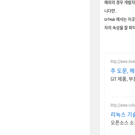
해외의 경우 개발자
니다만...
GITHub 에서는
자의 속성을 잘 파악
http://www.dom
주 도문, 
GIT 제품,
http://www.soli
리눅스 기
오픈소스 소