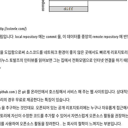
ttp://osteele.com/
)
입니다. local repository 에는 commit 을, 이 데이터를 중앙의 remote repository 
을 도입함으로써 소스코드를 네트워크 환경이 좋지 않은 곳에서도 빠르게 리포지토리에
 리누스 토발즈의 인터뷰를 읽어보면 그는 집에서 전화모뎀으로 인터넷 연결을 하기 때
^
://www.github.com ) 은 git 를 온라인에서 호스팅해서 서비스 해 주는 웹 사이트입니다
리의 경우 무료로 제공한다는 특징이 있습니다.
coding 을 추구하는 것인데요. 오픈되어 있는 공개 리포지토리에는 누구나 자유롭게 접근해
토리에 자신이 수정한 코드를 추가할 수 있어서 자연스럽게 오픈소스 활동을 권장하는
이를 사용하여 오픈소스 활동을 장려한다... 는 회사의 철학이 느껴지는 부분입니다.