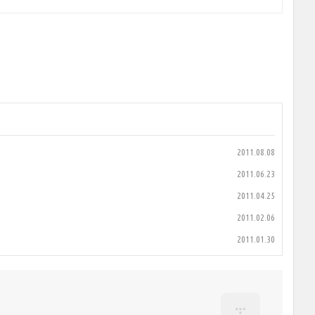
2011.08.08
2011.06.23
2011.04.25
2011.02.06
2011.01.30