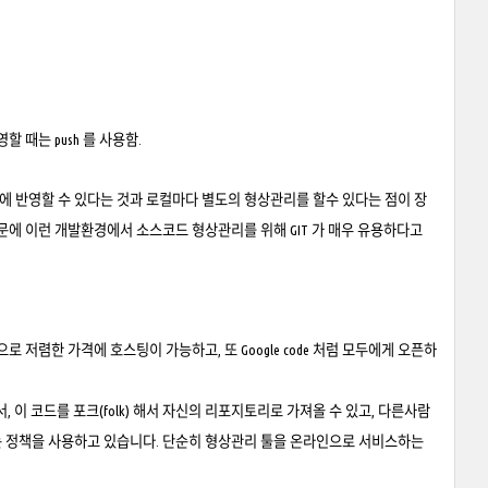
에 반영할 때는 push 를 사용함.
 반영할 수 있다는 것과 로컬마다 별도의 형상관리를 할수 있다는 점이 장
문에 이런 개발환경에서 소스코드 형상관리를 위해 GIT 가 매우 유용하다고
. 상대적으로 저렴한 가격에 호스팅이 가능하고, 또 Google code 처럼 모두에게 오픈하
서, 이 코드를 포크(folk) 해서 자신의 리포지토리로 가져올 수 있고, 다른사람
 정책을 사용하고 있습니다. 단순히 형상관리 툴을 온라인으로 서비스하는