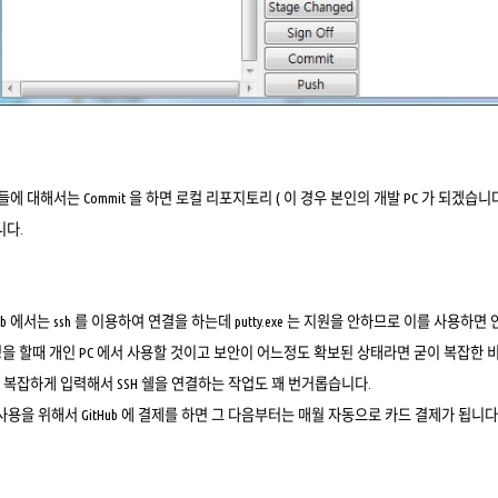
 대해서는 Commit 을 하면 로컬 리포지토리 ( 이 경우 본인의 개발 PC 가 되겠습니다 
니다.
ub 에서는 ssh 를 이용하여 연결을 하는데 putty.exe 는 지원을 안하므로 이를 사용하면 
설정을 할때 개인 PC 에서 사용할 것이고 보안이 어느정도 확보된 상태라면 굳이 복잡한 
 복잡하게 입력해서 SSH 쉘을 연결하는 작업도 꽤 번거롭습니다.
사용을 위해서 GitHub 에 결제를 하면 그 다음부터는 매월 자동으로 카드 결제가 됩니다