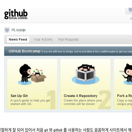
절하게 잘 되어 있어서 처음 git 와 github 를 사용하는 사람도 꼼꼼하게 사이트에