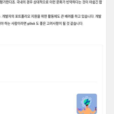
 평가한다죠. 국내의 경우 상대적으로 이런 문화가 빈약하다는 것이 아쉽긴 합
. 개발자의 포트폴리오 지원을 위한 활동에도 큰 배려를 하고 있습니다. 개발
하는 사람이라면 github 도 좋은 고려사항이 될 것 같습니다.