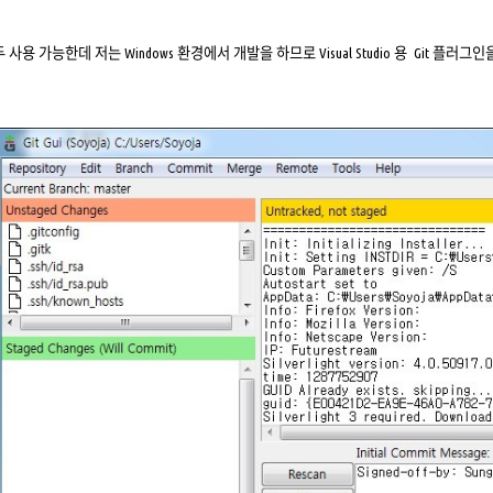
ux 모두 사용 가능한데 저는 Windows 환경에서 개발을 하므로 Visual Studio 용 Git 