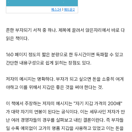
예스24
|
애드온2
흔한 부자되기 서적 중 하나. 제목에 끌려서 앉은자리에서 바로 다
읽은 책이다.
160 페이지 정도의 짧은 분량으로 한 두시간이면 독파할 수 있고
간단한 내용구성으로 쉽게 읽히는 장점도 있다.
저자의 메시지는 명확하다. 부자가 되고 싶으면 돈을 소중히 여겨
야하고 이를 위해서 지갑은 좋은 것을 써야 한다는 것.
이 책에서 주장하는 저자의 메시지는 "자기 지갑 가격의 200배"
가 대략 자기의 연봉이 된다는 공식이다. 이는 세무사인 저자가 만
난 여러 경영자들의 경우를 살펴보고 내린 결론이란다. 즉 부자들
일 수록 예외없이 고가의 명품 지갑을 사용하고 있었고 이는 돈을