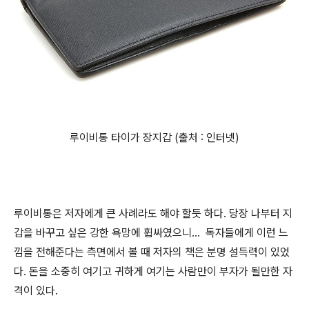
루이비통 타이가 장지갑 (출처 : 인터넷)
루이비통은 저자에게 큰 사례라도 해야 할듯 하다. 당장 나부터 지
갑을 바꾸고 싶은 강한 욕망에 휩싸였으니... 독자들에게 이런 느
낌을 전해준다는 측면에서 볼 때 저자의 책은 분명 설득력이 있었
다. 돈을 소중히 여기고 귀하게 여기는 사람만이 부자가 될만한 자
격이 있다.