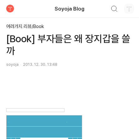
검색하기
Soyoja Blog
티스토리
여러가지 리뷰/Book
[Book] 부자들은 왜 장지갑을 쓸
까
soyoja
2013. 12. 30. 13:48