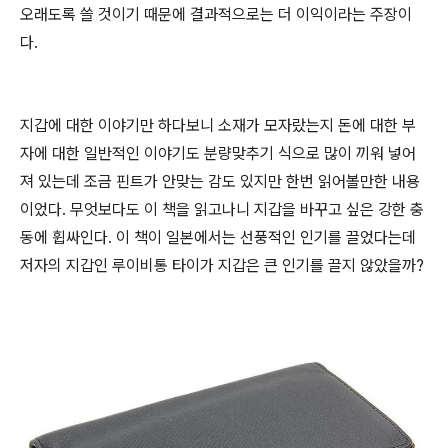
오래도록 쓸 것이기 때문에 결과적으로는 더 이익이라는 주장이
다.
지갑에 대한 이야기만 하다보니 소재가 모자랐는지 돈에 대한 부
자에 대한 일반적인 이야기도 분량맞추기 식으로 많이 끼워 넣어
져 있는데 조금 핀트가 안맞는 감도 있지만 한번 읽어볼만한 내용
이었다. 무엇보다도 이 책을 읽고나니 지갑을 바꾸고 싶은 강한 충
동에 휩싸인다. 이 책이 일본에서는 선풍적인 인기를 끌었다는데
저자의 지갑인 루이비통 타이가 지갑은 큰 인기를 끌지 않았을까?