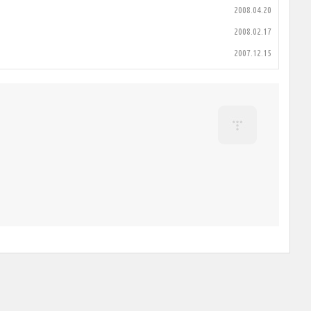
2008.04.20
2008.02.17
2007.12.15