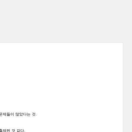
문제들이 많았다는 것.
출제된 것 같다.