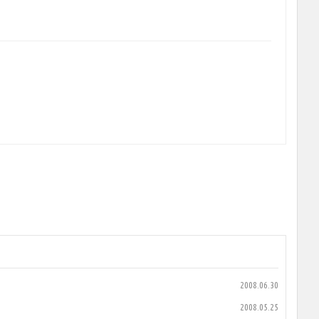
2008.06.30
2008.05.25