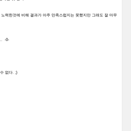
국 노력한것에 비해 결과가 아주 만족스럽지는 못했지만 그래도 잘 마무
 -0-
없다. ;)