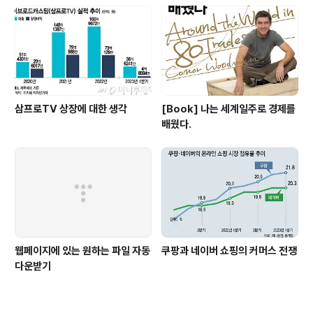
삼프로TV 상장에 대한 생각
[Book] 나는 세계일주로 경제를
배웠다.
웹페이지에 있는 원하는 파일 자동
쿠팡과 네이버 쇼핑의 커머스 전쟁
다운받기