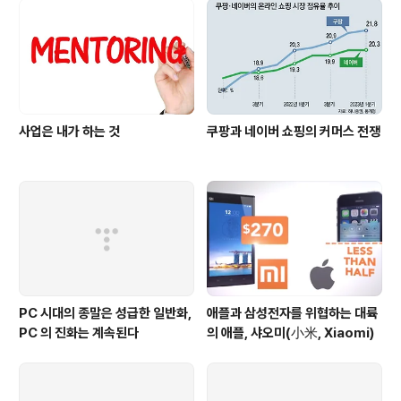
사업은 내가 하는 것
쿠팡과 네이버 쇼핑의 커머스 전쟁
PC 시대의 종말은 성급한 일반화,
애플과 삼성전자를 위협하는 대륙
PC 의 진화는 계속된다
의 애플, 샤오미(小米, Xiaomi)