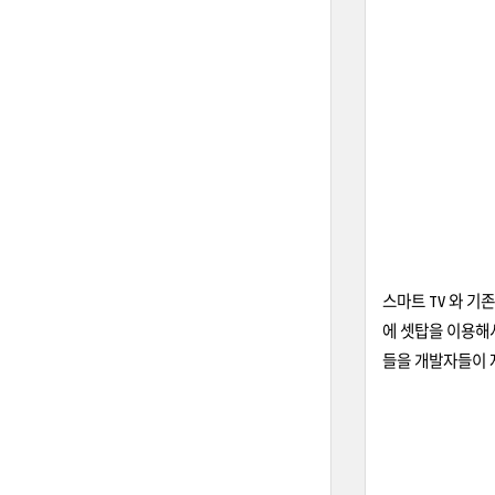
스마트 TV 와 기존
에 셋탑을 이용해서
들을 개발자들이 자