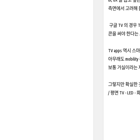
측면에서 고려해 볼
구글 TV 의 경우
콘을 써야 한다는 
TV apps 역시
아무래도 mobilit
보통 거실이라는 
그렇지만 확실한 것
/ 평면 TV - L