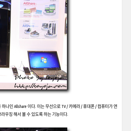
나인 Allshare 이다. 이는 무선으로 TV / 카메라 / 휴대폰 / 컴퓨터가 연
 브라우징 해서 볼 수 있도록 하는 기능이다.