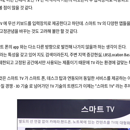
 점이 많을 것 같다.
 TV 에 무선 키보드를 입력장치로 제공한다고 하던데. 스마트 TV 의 다양한 앱들
고정관념을 바꾸는 것도 고려해 볼만 할 것 같다.
 스마트 폰의 app 와는 다소 다른 방향으로 발전해 나가지 않을까 하는 생각이 든다.
y 라는 특성을 갖고 있어 지도 검색이라든지, 주변 지역 증강현실, LBS(Location Bas
제한되고 고정된 공간에서만 사용되는 제품이기 때문에 TV 라는 환경에 걸맞는 특
은 스마트 TV 가 스마트 폰, 데스크 탑과 연동되어 동일한 서비스를 제공하는 이른바
ED - 화질 경쟁 - 3D 기술 로 넘어가던 TV 기술의 트렌드가 이제는 "스마트 TV" 라