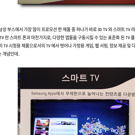
성 부스에서 가장 많이 프로모션 한 제품 중 하나가 바로 3D TV 와 스마트 TV 라
TV 란 스마트 폰과 마찬가지로, 다양한 앱들을 구동시킬 수 있는 표준화 된 TV 
 TV 시청용 제품으로서의 TV 에서 벗어나 가정용 게임, 웹 서핑, 정보 제공 
 개념인데..