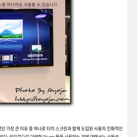
었던 가장 큰 이유 중 하나로 터치 스크린과 함께 도입된 사용자 친화적인
 있다. 리모콘으로 다양한 TV app 들을 사용하는 것에 대해서는 사용성