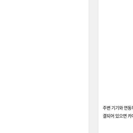
주변 기기와 연동하는
결되어 있으면 카메