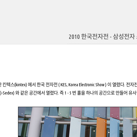
2010 한국전자전 - 삼성전자
 일산 킨텍스(kintex) 에서 한국 전자전 ( KES, Korea Electronic Show ) 
i-Sedex) 와 같은 공간에서 열렸다. 즉 1 - 5 번 홀을 하나의 공간으로 만들어 