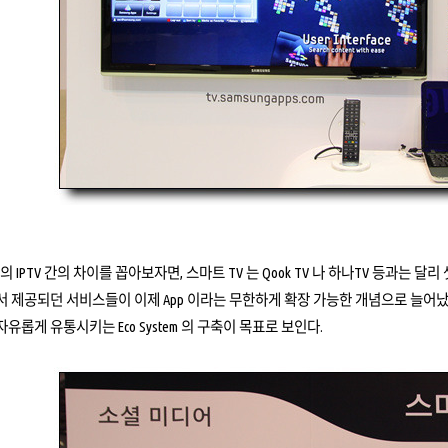
의 IPTV 간의 차이를 꼽아보자면, 스마트 TV 는 Qook TV 나 하나TV 등과는 
 제공되던 서비스들이 이제 App 이라는 무한하게 확장 가능한 개념으로 늘어났다
유롭게 유통시키는 Eco System 의 구축이 목표로 보인다.