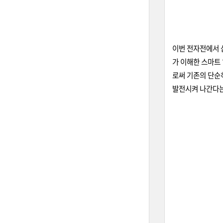
이번 전자전에서 삼
가 이해한 스마트 
로써 기존의 단순히
발전시켜 나간다는