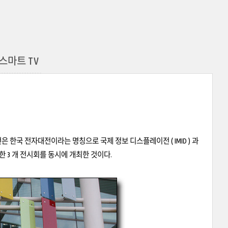
 스마트 TV
이 열렸다. 전자전은 한국 전자대전이라는 명칭으로 국제 정보 디스플레이전 ( IMID ) 과
유사한 3 개 전시회를 동시에 개최한 것이다.