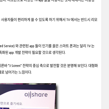
을 사용자들이 편리하게 쓸 수 있도록 하기 위해서 TV 에서는 반드시 리모
ed Service) 와 관련된 app 들이 인기를 끌은 스마트 폰과는 달리 TV 는
화된 app 개발 전략이 필요할 것으로 생각된다.
 "3 Screen" 전략의 중심 축으로 발전할 것은 분명해 보인다. 대형화
는 주제로 넘어가는 느낌이다.