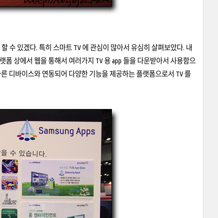
 할 수 있겠다. 특히 스마트 TV 에 관심이 많아서 유심히 살펴보았다. 내
플랫폼 상에서 웹을 통해서 여러가지 TV 용 app 들을 다운받아서 사용함으
및 다른 디바이스와 연동되어 다양한 기능을 제공하는 플랫폼으로서 TV 를