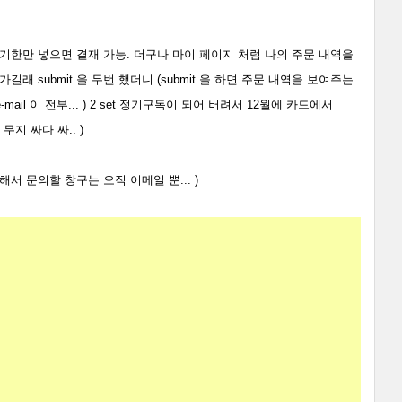
기한만 넣으면 결재 가능. 더구나 마이 페이지 처럼 나의 주문 내역을
 submit 을 두번 했더니 (submit 을 하면 주문 내역을 보여주는
ail 이 전부... ) 2 set 정기구독이 되어 버려서 12월에 카드에서
 무지 싸다 싸.. )
서 문의할 창구는 오직 이메일 뿐... )