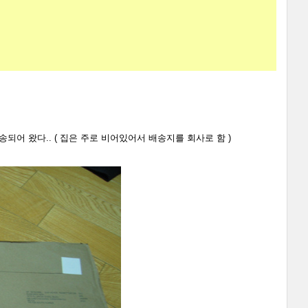
송되어 왔다.. ( 집은 주로 비어있어서 배송지를 회사로 함 )