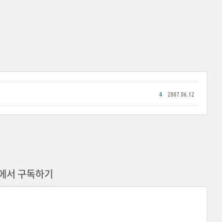
4
2007.06.12
 한국에서 구독하기