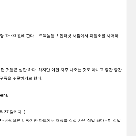
 12000 원에 판다... 도둑놈들..! 인터넷 서점에서 과월호를 사더라
이런 것들은 살만 하다. 하지만 이건 자주 나오는 것도 아니고 중간 중간
 구독을 주문하기로 했다.
ernal
 37 달러다. )
 - 사먹으면 비싸지만 마트에서 재료를 직접 사면 정말 싸다 - 이 정말