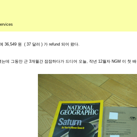
rvices
36,549 원 ( 37 달러 ) 가 refund 되어 왔다.
했는데 그동안 근 3개월간 잠잠하다가 드디어 오늘, 작년 12월자 NGM 이 첫 배