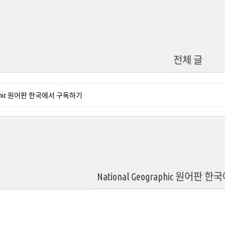
전체 글
ographic 원어판 한국에서 구독하기
National Geographic 원어판