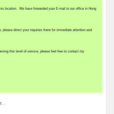
his location. We have forwarded your E-mail to our office in Hong
please direct your inquiries there for immediate attention and
iving this level of service, please feel free to contact my
...