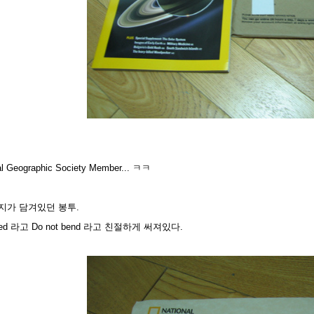
 Geographic Society Member... ㅋㅋ
지가 담겨있던 봉투.
nclosed 라고 Do not bend 라고 친절하게 써져있다.