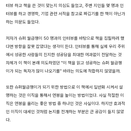
터뷰 하고 책을 쓴 것이 맞는지 의심도 들었고, 주변 지인들 몇 명과 인
터뷰를 하고 경영학, 기업 관련 서적을 참고로 짜깁기를 한 책이 아닌가
하는 의문도 들었다.
저자가 슈퍼 월급쟁이 50 명과의 인터뷰를 바탕으로 책을 집필하려 했
다면 방향을 잘못 잡았다는 생각이 든다. 인터뷰를 통해 실제 우리 주위
에서 성공한 사람들의 진지한 성공담을 최대한 여과없이 전달하는 것
자체가 이 책이 본래 의도하였던 "이 책을 읽고 성공하는 슈퍼 월급쟁
이가 되는 독자가 많이 나오기를" 바라는 의도에 적합하지 않았을까.
또한 슈퍼월급쟁이가 되기 위한 방법으로 이 책에서 일반화 시켜서 설
명하는 것은 이직을 통해서 연봉을 높이는 방법이었다. 사실 적절한 이
직은 연봉을 올리는 좋은 방법 중 하나인 것은 사실이다. 하지만 효과적
인 이직이 대세인 것처럼 논지를 전개하는 부분은 큰 공감이 들지 않았
다.