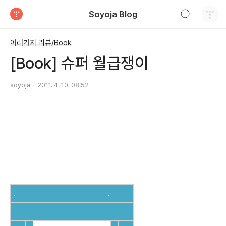
검색하기
Soyoja Blog
티스토리
여러가지 리뷰/Book
[Book] 슈퍼 월급쟁이
soyoja
2011. 4. 10. 08:52