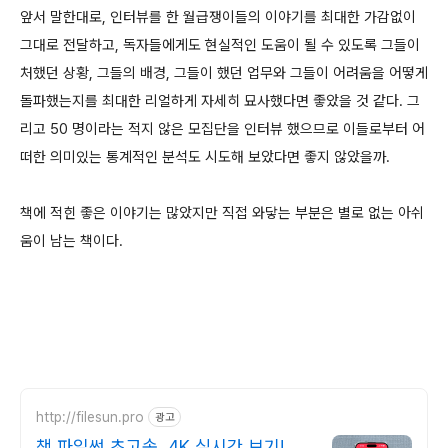
앞서 말한대로, 인터뷰를 한 월급쟁이들의 이야기를 최대한 가감없이
그대로 전달하고, 독자들에게도 현실적인 도움이 될 수 있도록 그들이
처했던 상황, 그들의 배경, 그들이 했던 업무와 그들이 어려움을 어떻게
돌파했는지를 최대한 리얼하게 자세히 묘사했다면 좋았을 것 같다. 그
리고 50 명이라는 적지 않은 모집단을 인터뷰 했으므로 이들로부터 어
떠한 의미있는 통계적인 분석도 시도해 보았다면 좋지 않았을까.
책에 적힌 좋은 이야기는 많았지만 직접 와닿는 부분은 별로 없는 아쉬
움이 남는 책이다.
http://filesun.pro
광고
책 파일썬 초고속, 4K 실시간 보기!